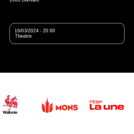
16/03/2024 - 20:00
Theatre