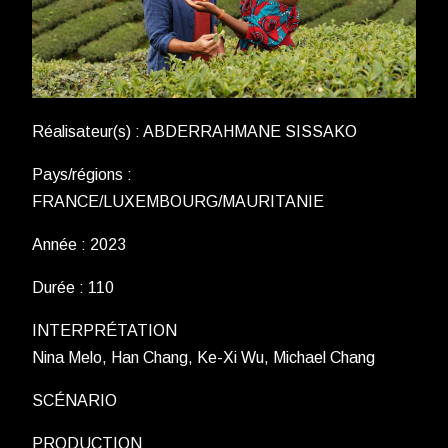
Réalisateur(s) : ABDERRAHMANE SISSAKO
Pays/régions :
FRANCE/LUXEMBOURG/MAURITANIE
Année : 2023
Durée : 110
INTERPRÉTATION
Nina Melo, Han Chang, Ke-Xi Wu, Michael Chang
SCÉNARIO
PRODUCTION