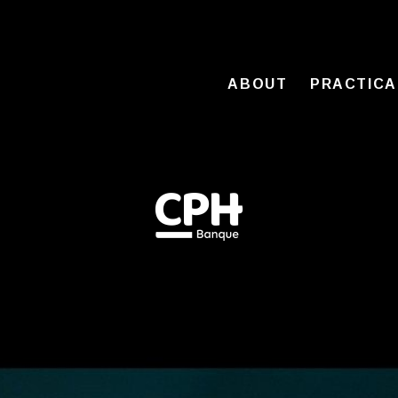
ABOUT
PRACTICA