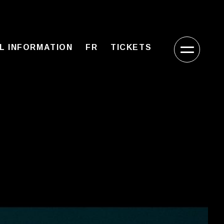
L INFORMATION
FR
TICKETS