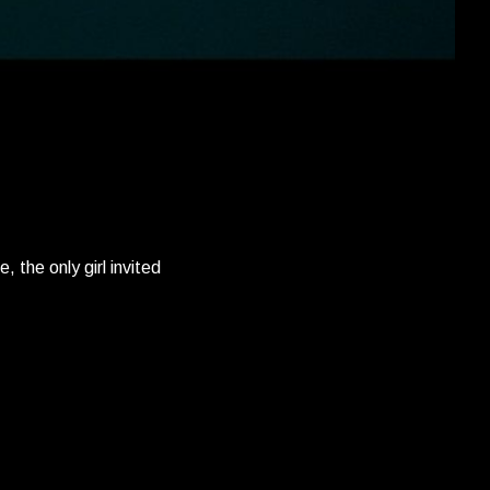
 the only girl invited