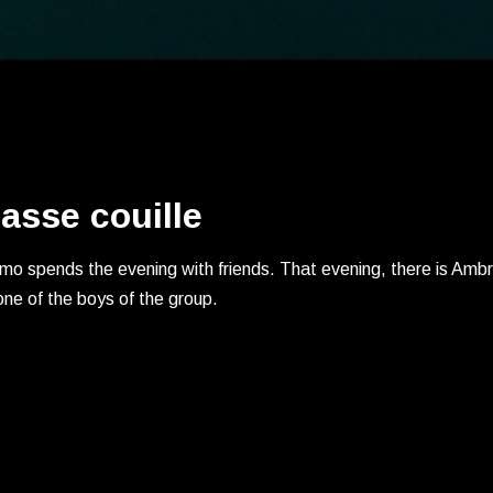
asse couille
o spends the evening with friends. That evening, there is Ambre,
ne of the boys of the group.