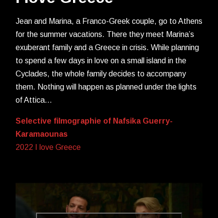
Jean and Marina, a Franco-Greek couple, go to Athens
for the summer vacations. There they meet Marina’s
exuberant family and a Greece in crisis. While planning
to spend a few days in love on a small island in the
Cyclades, the whole family decides to accompany
them. Nothing will happen as planned under the lights
of Attica…
Selective filmographie of Nafsika Guerry-
Karamaounas
2022 I love Greece