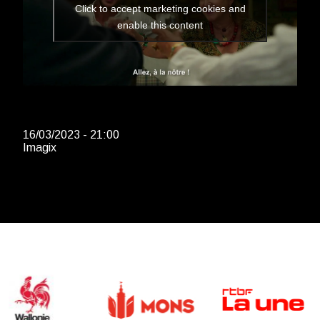
Click to accept marketing cookies and
enable this content
16/03/2023 - 21:00
Imagix