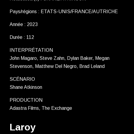
Pays/régions : ETATS-UNIS/FRANCE/AUTRICHE
Année : 2023
Durée : 112
INTERPRÉTATION
John Magaro, Steve Zahn, Dylan Baker, Megan
Stevenson, Matthew Del Negro, Brad Leland
SCÉNARIO
Shane Atkinson
PRODUCTION
Adastra Films, The Exchange
Laroy