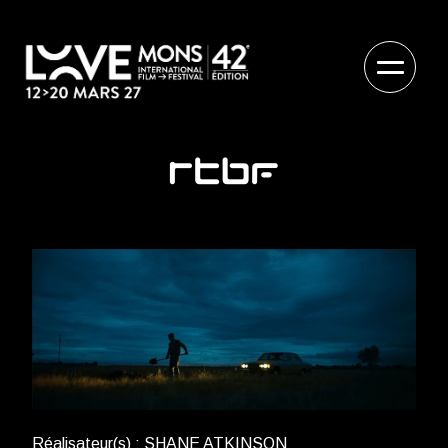
Réalisateur(s) : SHANE ATKINSON