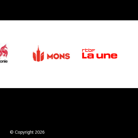
© Copyright 2026