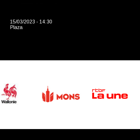
15/03/2023 - 14:30
Plaza