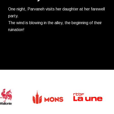
One night, Parvaneh visits her daughter at her farewell
party.
The wind is blowing in the alley, the beginning of their
ruination!