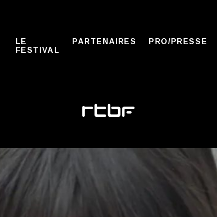
LE
PARTENAIRES
PRO/PRESSE
FESTIVAL