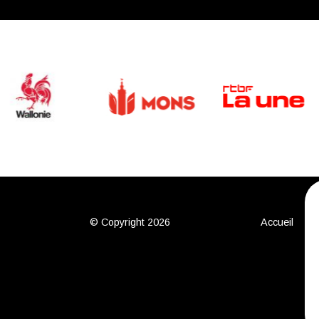
© Copyright 2026
Accueil