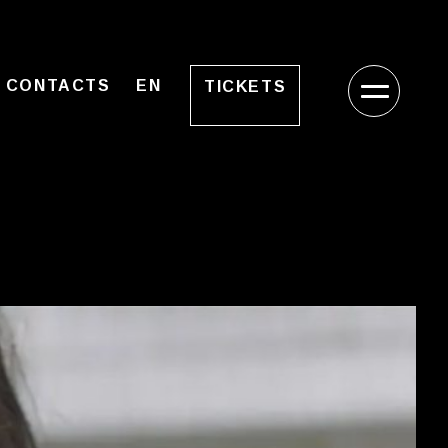
CONTACTS
EN
TICKETS