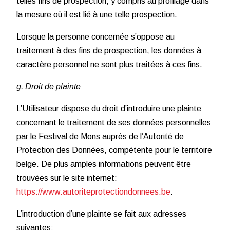
telles fins de prospection, y compris au profilage dans
la mesure où il est lié à une telle prospection.
Lorsque la personne concernée s’oppose au
traitement à des fins de prospection, les données à
caractère personnel ne sont plus traitées à ces fins.
g. Droit de plainte
L’Utilisateur dispose du droit d’introduire une plainte
concernant le traitement de ses données personnelles
par le Festival de Mons auprès de l’Autorité de
Protection des Données, compétente pour le territoire
belge. De plus amples informations peuvent être
trouvées sur le site internet:
https://www.autoriteprotectiondonnees.be
.
L’introduction d’une plainte se fait aux adresses
suivantes: