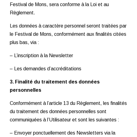
Festival de Mons, sera conforme à la Loi et au
Règlement.
Les données à caractère personnel seront traitées par
le Festival de Mons, conformément aux finalités citées
plus bas, via :
– L’inscription à la Newsletter
– Les demandes d’accréditations
3. Finalité du traitement des données
personnelles
Conformément à l’article 13 du Règlement, les finalités
du traitement des données personnelles sont
communiquées à l’Utilisateur et sont les suivantes :
– Envoyer ponctuellement des Newsletters via la