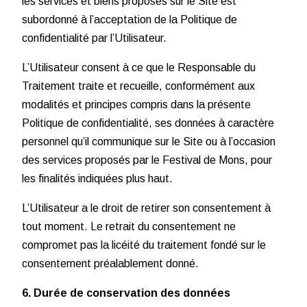
les services et biens proposés sur le Site est
subordonné à l’acceptation de la Politique de
confidentialité par l’Utilisateur.
L’Utilisateur consent à ce que le Responsable du
Traitement traite et recueille, conformément aux
modalités et principes compris dans la présente
Politique de confidentialité, ses données à caractère
personnel qu’il communique sur le Site ou à l’occasion
des services proposés par le Festival de Mons, pour
les finalités indiquées plus haut.
L’Utilisateur a le droit de retirer son consentement à
tout moment. Le retrait du consentement ne
compromet pas la licéité du traitement fondé sur le
consentement préalablement donné.
6. Durée de conservation des données