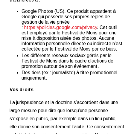
Google Photos (US). Ce produit appartient à
Google qui possède ses propres règles de
gestion de la vie privée
:
https://policies.google.com/privacy
. Cet outil
est employé par le Festival de Mons pour une
mise à disposition aisée des photos. Aucune
information personnelle directe ou indirecte n’est
collectée par le Festival de Mons par ce biais.
Les différents réseaux sociaux gérés par le
Festival de Mons dans le cadre d’actions de
promotion autour de son événement.
Des tiers (ex : journaliste) à titre promotionnel
uniquement.
Vos droits
La jurisprudence et la doctrine s’accordent dans une
large mesure pour dire que lorsqu’une personne
s’expose en public, par exemple dans un lieu public,
elle donne son consentement tacite. Ce consentement