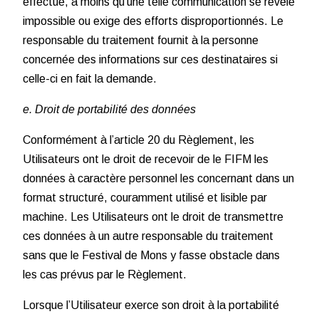
effectué, à moins qu’une telle communication se révèle
impossible ou exige des efforts disproportionnés. Le
responsable du traitement fournit à la personne
concernée des informations sur ces destinataires si
celle-ci en fait la demande.
e. Droit de portabilité des données
Conformément à l’article 20 du Règlement, les
Utilisateurs ont le droit de recevoir de le FIFM les
données à caractère personnel les concernant dans un
format structuré, couramment utilisé et lisible par
machine. Les Utilisateurs ont le droit de transmettre
ces données à un autre responsable du traitement
sans que le Festival de Mons y fasse obstacle dans
les cas prévus par le Règlement.
Lorsque l’Utilisateur exerce son droit à la portabilité