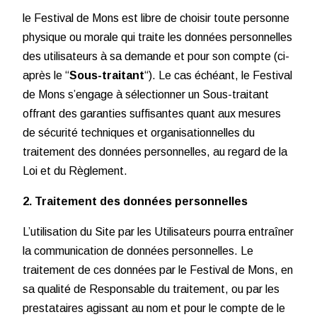
le Festival de Mons est libre de choisir toute personne
physique ou morale qui traite les données personnelles
des utilisateurs à sa demande et pour son compte (ci-
après le “
Sous-traitant
“). Le cas échéant, le Festival
de Mons s’engage à sélectionner un Sous-traitant
offrant des garanties suffisantes quant aux mesures
de sécurité techniques et organisationnelles du
traitement des données personnelles, au regard de la
Loi et du Règlement.
2. Traitement des données personnelles
L’utilisation du Site par les Utilisateurs pourra entraîner
la communication de données personnelles. Le
traitement de ces données par le Festival de Mons, en
sa qualité de Responsable du traitement, ou par les
prestataires agissant au nom et pour le compte de le