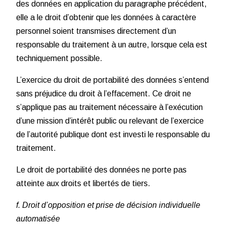
des données en application du paragraphe précédent,
elle a le droit d’obtenir que les données à caractère
personnel soient transmises directement d’un
responsable du traitement à un autre, lorsque cela est
techniquement possible.
L’exercice du droit de portabilité des données s’entend
sans préjudice du droit à l’effacement. Ce droit ne
s’applique pas au traitement nécessaire à l’exécution
d’une mission d’intérêt public ou relevant de l’exercice
de l’autorité publique dont est investi le responsable du
traitement.
Le droit de portabilité des données ne porte pas
atteinte aux droits et libertés de tiers.
f. Droit d’opposition et prise de décision individuelle
automatisée