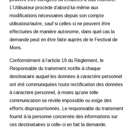
L’Utilisateur procède d’abord lui-même aux
modifications nécessaires depuis son compte
utilisateur/autre, sauf si celles-ci ne peuvent être
effectuées de manière autonome, dans quel cas la
demande peut en être faite auprès de le Festival de
Mons.
Conformément à l’article 19 du Règlement, le
Responsable du traitement notifie à chaque
destinataire auquel les données à caractère personnel
ont été communiquées toute rectification des données
à caractère personnel, à moins qu’une telle
communication se révèle impossible ou exige des
efforts disproportionnés. Le responsable du traitement
fournit à la personne concernée des informations sur
ces destinataires si celle-ci en fait la demande.