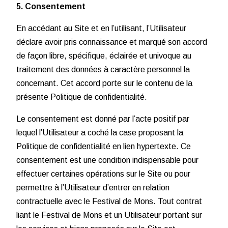
5. Consentement
En accédant au Site et en l’utilisant, l’Utilisateur
déclare avoir pris connaissance et marqué son accord
de façon libre, spécifique, éclairée et univoque au
traitement des données à caractère personnel la
concernant. Cet accord porte sur le contenu de la
présente Politique de confidentialité.
Le consentement est donné par l’acte positif par
lequel l’Utilisateur a coché la case proposant la
Politique de confidentialité en lien hypertexte. Ce
consentement est une condition indispensable pour
effectuer certaines opérations sur le Site ou pour
permettre à l’Utilisateur d’entrer en relation
contractuelle avec le Festival de Mons. Tout contrat
liant le Festival de Mons et un Utilisateur portant sur