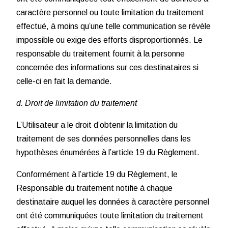
caractère personnel ou toute limitation du traitement
effectué, à moins qu’une telle communication se révèle
impossible ou exige des efforts disproportionnés. Le
responsable du traitement fournit à la personne
concernée des informations sur ces destinataires si
celle-ci en fait la demande.
d. Droit de limitation du traitement
L’Utilisateur a le droit d’obtenir la limitation du
traitement de ses données personnelles dans les
hypothèses énumérées à l’article 19 du Règlement.
Conformément à l’article 19 du Règlement, le
Responsable du traitement notifie à chaque
destinataire auquel les données à caractère personnel
ont été communiquées toute limitation du traitement