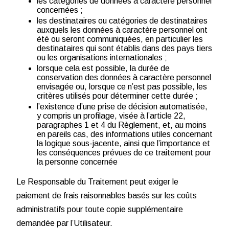
les catégories de données à caractère personnel
concernées ;
les destinataires ou catégories de destinataires
auxquels les données à caractère personnel ont
été ou seront communiquées, en particulier les
destinataires qui sont établis dans des pays tiers
ou les organisations internationales ;
lorsque cela est possible, la durée de
conservation des données à caractère personnel
envisagée ou, lorsque ce n’est pas possible, les
critères utilisés pour déterminer cette durée ;
l’existence d’une prise de décision automatisée,
y compris un profilage, visée à l’article 22,
paragraphes 1 et 4 du Règlement, et, au moins
en pareils cas, des informations utiles concernant
la logique sous-jacente, ainsi que l’importance et
les conséquences prévues de ce traitement pour
la personne concernée
Le Responsable du Traitement peut exiger le
paiement de frais raisonnables basés sur les coûts
administratifs pour toute copie supplémentaire
demandée par l’Utilisateur.