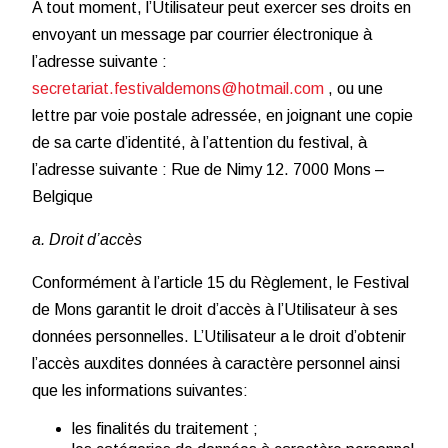
A tout moment, l’Utilisateur peut exercer ses droits en
envoyant un message par courrier électronique à
l’adresse suivante :
secretariat.festivaldemons@hotmail.com
, ou une
lettre par voie postale adressée, en joignant une copie
de sa carte d’identité, à l’attention du festival, à
l’adresse suivante : Rue de Nimy 12. 7000 Mons –
Belgique
a. Droit d’accès
Conformément à l’article 15 du Règlement, le Festival
de Mons garantit le droit d’accès à l’Utilisateur à ses
données personnelles. L’Utilisateur a le droit d’obtenir
l’accès auxdites données à caractère personnel ainsi
que les informations suivantes:
les finalités du traitement ;