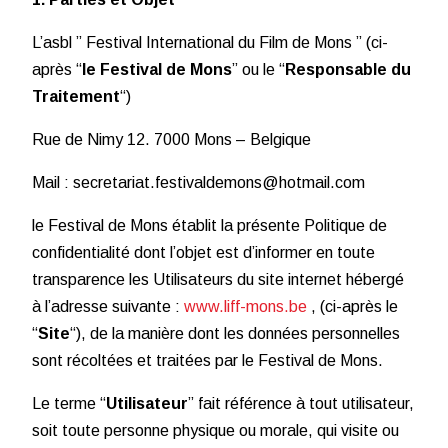
L’asbl ” Festival International du Film de Mons ” (ci-
après “
le Festival de Mons
” ou le “
Responsable du
Traitement
“)
Rue de Nimy 12. 7000 Mons – Belgique
Mail : secretariat.festivaldemons@hotmail.com
le Festival de Mons établit la présente Politique de
confidentialité dont l’objet est d’informer en toute
transparence les Utilisateurs du site internet hébergé
à l’adresse suivante :
www.liff-mons.be
, (ci-après le
“
Site
“), de la manière dont les données personnelles
sont récoltées et traitées par le Festival de Mons.
Le terme “
Utilisateur
” fait référence à tout utilisateur,
soit toute personne physique ou morale, qui visite ou