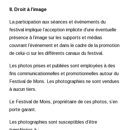
8. Droit à l’image
La participation aux séances et événements du
festival implique l’acception implicite d’une éventuelle
présence à l’image sur les supports et médias
couvrant l’événement et dans le cadre de la promotion
de celui-ci sur les différents canaux du festival.
Les photos prises et publiées sont employées à des
fins communicationnelles et promotionnelles autour du
Festival de Mons. Les photographies ne sont vendues
à aucun tiers.
Le Festival de Mons, propriétaire de ces photos, s’en
porte garant.
Les photographies sont susceptibles d’être
transférées à :