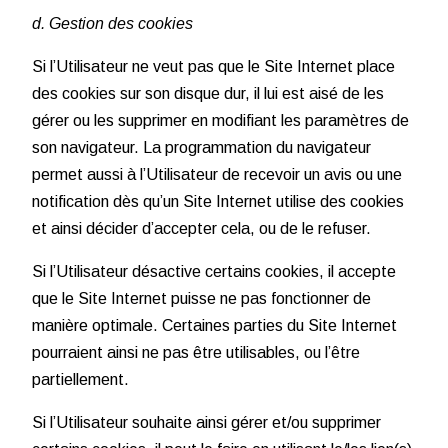
d. Gestion des cookies
Si l’Utilisateur ne veut pas que le Site Internet place
des cookies sur son disque dur, il lui est aisé de les
gérer ou les supprimer en modifiant les paramètres de
son navigateur. La programmation du navigateur
permet aussi à l’Utilisateur de recevoir un avis ou une
notification dès qu’un Site Internet utilise des cookies
et ainsi décider d’accepter cela, ou de le refuser.
Si l’Utilisateur désactive certains cookies, il accepte
que le Site Internet puisse ne pas fonctionner de
manière optimale. Certaines parties du Site Internet
pourraient ainsi ne pas être utilisables, ou l’être
partiellement.
Si l’Utilisateur souhaite ainsi gérer et/ou supprimer