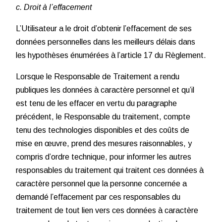
c. Droit à l’effacement
L’Utilisateur a le droit d’obtenir l’effacement de ses
données personnelles dans les meilleurs délais dans
les hypothèses énumérées à l’article 17 du Règlement.
Lorsque le Responsable de Traitement a rendu
publiques les données à caractère personnel et qu’il
est tenu de les effacer en vertu du paragraphe
précédent, le Responsable du traitement, compte
tenu des technologies disponibles et des coûts de
mise en œuvre, prend des mesures raisonnables, y
compris d’ordre technique, pour informer les autres
responsables du traitement qui traitent ces données à
caractère personnel que la personne concernée a
demandé l’effacement par ces responsables du
traitement de tout lien vers ces données à caractère