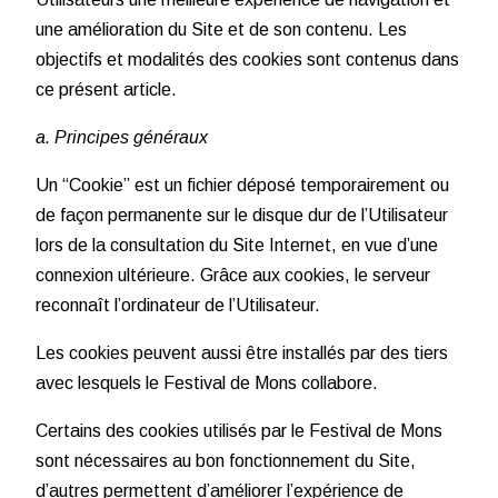
une amélioration du Site et de son contenu. Les
objectifs et modalités des cookies sont contenus dans
ce présent article.
a. Principes généraux
Un “Cookie” est un fichier déposé temporairement ou
de façon permanente sur le disque dur de l’Utilisateur
lors de la consultation du Site Internet, en vue d’une
connexion ultérieure. Grâce aux cookies, le serveur
reconnaît l’ordinateur de l’Utilisateur.
Les cookies peuvent aussi être installés par des tiers
avec lesquels le Festival de Mons collabore.
Certains des cookies utilisés par le Festival de Mons
sont nécessaires au bon fonctionnement du Site,
d’autres permettent d’améliorer l’expérience de