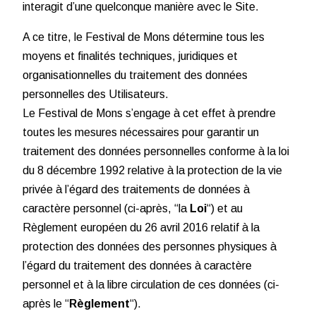
interagit d’une quelconque manière avec le Site.
A ce titre, le Festival de Mons détermine tous les
moyens et finalités techniques, juridiques et
organisationnelles du traitement des données
personnelles des Utilisateurs.
Le Festival de Mons s’engage à cet effet à prendre
toutes les mesures nécessaires pour garantir un
traitement des données personnelles conforme à la loi
du 8 décembre 1992 relative à la protection de la vie
privée à l’égard des traitements de données à
caractère personnel (ci-après, “la
Loi
“) et au
Règlement européen du 26 avril 2016 relatif à la
protection des données des personnes physiques à
l’égard du traitement des données à caractère
personnel et à la libre circulation de ces données (ci-
après le “
Règlement
“).