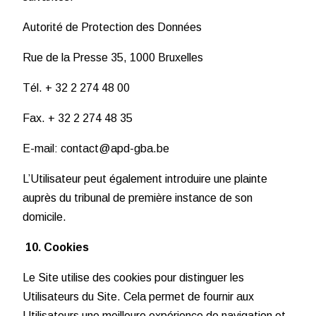
Autorité de Protection des Données
Rue de la Presse 35, 1000 Bruxelles
Tél. + 32 2 274 48 00
Fax. + 32 2 274 48 35
E-mail: contact@apd-gba.be
L’Utilisateur peut également introduire une plainte
auprès du tribunal de première instance de son
domicile.
10. Cookies
Le Site utilise des cookies pour distinguer les
Utilisateurs du Site. Cela permet de fournir aux
Utilisateurs une meilleure expérience de navigation et