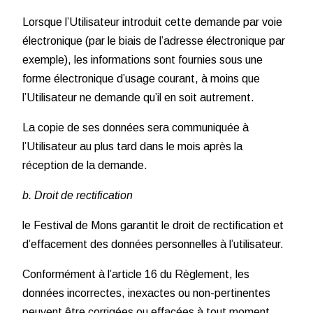
Lorsque l’Utilisateur introduit cette demande par voie
électronique (par le biais de l’adresse électronique par
exemple), les informations sont fournies sous une
forme électronique d’usage courant, à moins que
l’Utilisateur ne demande qu’il en soit autrement.
La copie de ses données sera communiquée à
l’Utilisateur au plus tard dans le mois après la
réception de la demande.
b. Droit de rectification
le Festival de Mons garantit le droit de rectification et
d’effacement des données personnelles à l’utilisateur.
Conformément à l’article 16 du Règlement, les
données incorrectes, inexactes ou non-pertinentes
peuvent être corrigées ou effacées à tout moment.