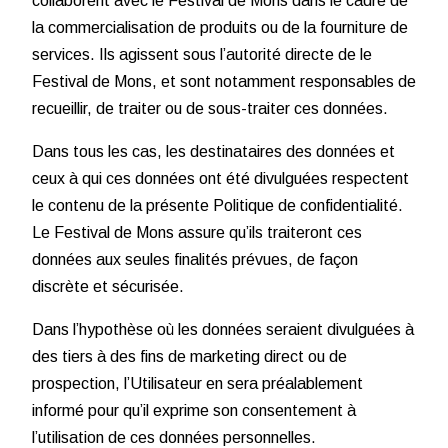
collaborent avec le Festival de Mons dans le cadre de
la commercialisation de produits ou de la fourniture de
services. Ils agissent sous l’autorité directe de le
Festival de Mons, et sont notamment responsables de
recueillir, de traiter ou de sous-traiter ces données.
Dans tous les cas, les destinataires des données et
ceux à qui ces données ont été divulguées respectent
le contenu de la présente Politique de confidentialité.
Le Festival de Mons assure qu’ils traiteront ces
données aux seules finalités prévues, de façon
discrète et sécurisée.
Dans l’hypothèse où les données seraient divulguées à
des tiers à des fins de marketing direct ou de
prospection, l’Utilisateur en sera préalablement
informé pour qu’il exprime son consentement à
l’utilisation de ces données personnelles.