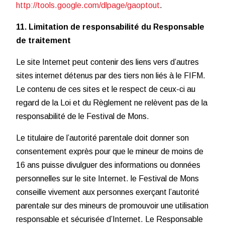
http://tools.google.com/dlpage/gaoptout
.
11. Limitation de responsabilité du Responsable
de traitement
Le site Internet peut contenir des liens vers d’autres
sites internet détenus par des tiers non liés à le FIFM.
Le contenu de ces sites et le respect de ceux-ci au
regard de la Loi et du Règlement ne relèvent pas de la
responsabilité de le Festival de Mons.
Le titulaire de l’autorité parentale doit donner son
consentement exprès pour que le mineur de moins de
16 ans puisse divulguer des informations ou données
personnelles sur le site Internet. le Festival de Mons
conseille vivement aux personnes exerçant l’autorité
parentale sur des mineurs de promouvoir une utilisation
responsable et sécurisée d’Internet. Le Responsable