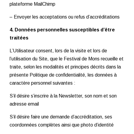
plateforme MailChimp
– Envoyer les acceptations ou refus d’accréditations
4. Données personnelles susceptibles d’être
traitées
L’Utilisateur consent, lors de la visite et lors de
l’utilisation du Site, que le Festival de Mons recueille et
traite, selon les modalités et principes décrits dans la
présente Politique de confidentialité, les données à
caractère personnel suivantes :
S’il désire s’inscrire à la Newsletter, son nom et son
adresse email
S’il désire faire une demande d’accréditation, ses
coordonnées complètes ainsi que photo d’identité