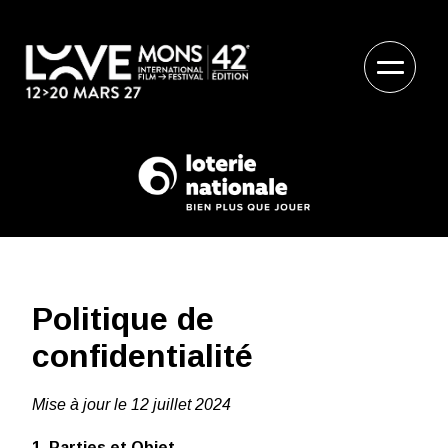
Politique de
confidentialité
Mise à jour le 12 juillet 2024
1. Parties et Objet