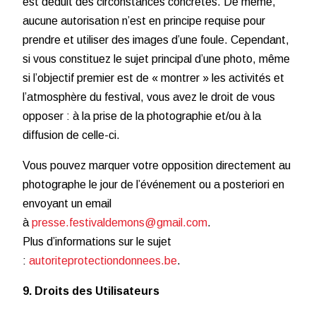
est déduit des circonstances concrètes. De même,
aucune autorisation n’est en principe requise pour
prendre et utiliser des images d’une foule. Cependant,
si vous constituez le sujet principal d’une photo, même
si l’objectif premier est de « montrer » les activités et
l’atmosphère du festival, vous avez le droit de vous
opposer : à la prise de la photographie et/ou à la
diffusion de celle-ci.
Vous pouvez marquer votre opposition directement au
photographe le jour de l’événement ou a posteriori en
envoyant un email
à
presse.festivaldemons@gmail.com
.
Plus d’informations sur le sujet
:
autoriteprotectiondonnees.be
.
9. Droits des Utilisateurs