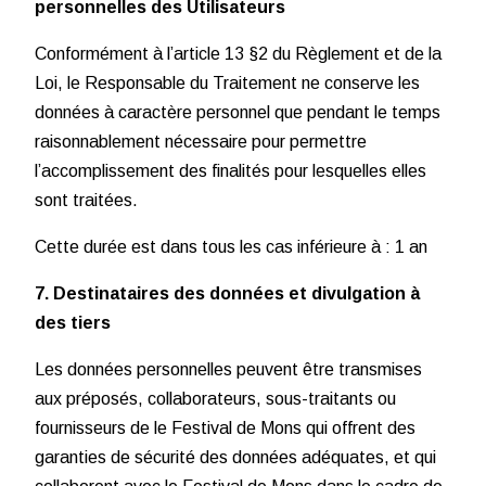
personnelles des Utilisateurs
Conformément à l’article 13 §2 du Règlement et de la
Loi, le Responsable du Traitement ne conserve les
données à caractère personnel que pendant le temps
raisonnablement nécessaire pour permettre
l’accomplissement des finalités pour lesquelles elles
sont traitées.
Cette durée est dans tous les cas inférieure à : 1 an
7. Destinataires des données et divulgation à
des tiers
Les données personnelles peuvent être transmises
aux préposés, collaborateurs, sous-traitants ou
fournisseurs de le Festival de Mons qui offrent des
garanties de sécurité des données adéquates, et qui