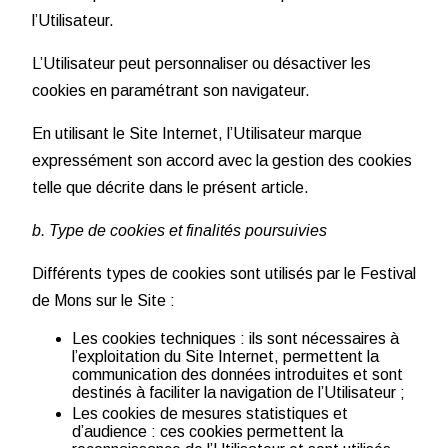
l’Utilisateur.
L’Utilisateur peut personnaliser ou désactiver les
cookies en paramétrant son navigateur.
En utilisant le Site Internet, l’Utilisateur marque
expressément son accord avec la gestion des cookies
telle que décrite dans le présent article.
b. Type de cookies et finalités poursuivies
Différents types de cookies sont utilisés par le Festival
de Mons sur le Site :
Les cookies techniques : ils sont nécessaires à
l’exploitation du Site Internet, permettent la
communication des données introduites et sont
destinés à faciliter la navigation de l’Utilisateur ;
Les cookies de mesures statistiques et
d’audience : ces cookies permettent la