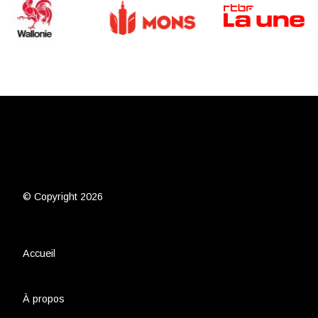
© Copyright 2026
Accueil
À propos