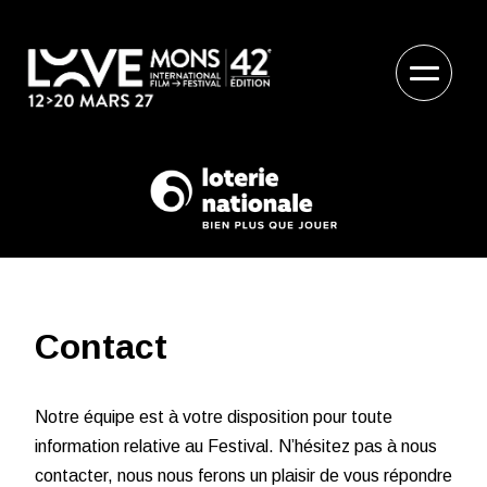
Contact
Notre équipe est à votre disposition pour toute
information relative au Festival. N’hésitez pas à nous
contacter, nous nous ferons un plaisir de vous répondre