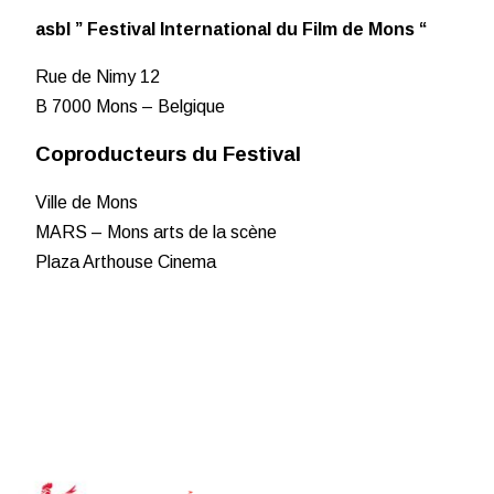
asbl ” Festival International du Film de Mons “
Rue de Nimy 12
B 7000 Mons – Belgique
Coproducteurs du Festival
Ville de Mons
MARS – Mons arts de la scène
Plaza Arthouse Cinema