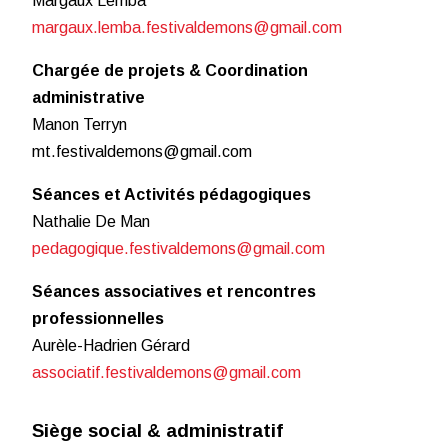
Margaux Lemba
margaux.lemba.festivaldemons@gmail.com
Chargée de projets & Coordination
administrative
Manon Terryn
mt.festivaldemons@gmail.com
Séances et Activités pédagogiques
Nathalie De Man
pedagogique.festivaldemons@gmail.com
Séances associatives et rencontres
professionnelles
Aurèle-Hadrien Gérard
associatif.festivaldemons@gmail.com
Siège social & administratif