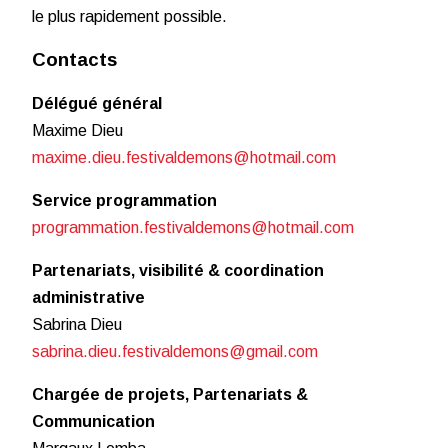
le plus rapidement possible.
Contacts
Délégué général
Maxime Dieu
maxime.dieu.festivaldemons@hotmail.com
Service programmation
programmation.festivaldemons@hotmail.com
Partenariats, visibilité & coordination
administrative
Sabrina Dieu
sabrina.dieu.festivaldemons@gmail.com
Chargée de projets, Partenariats
&
Communication