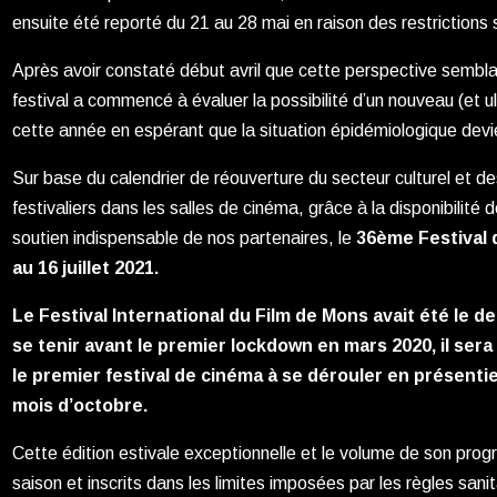
ensuite été reporté du 21 au 28 mai en raison des restrictions 
Après avoir constaté début avril que cette perspective sembla
festival a commencé à évaluer la possibilité d’un nouveau (et u
cette année en espérant que la situation épidémiologique devi
Sur base du calendrier de réouverture du secteur culturel et de
festivaliers dans les salles de cinéma, grâce à la disponibilité 
soutien indispensable de nos partenaires, le
36ème Festival 
au 16 juillet 2021.
Le Festival International du Film de Mons avait été le de
se tenir avant le premier lockdown en mars 2020, il ser
le premier festival de cinéma à se dérouler en présentie
mois d’octobre.
Cette édition estivale exceptionnelle et le volume de son pro
saison et inscrits dans les limites imposées par les règles sanit