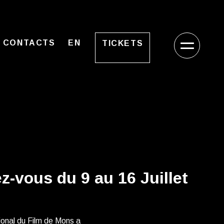
CONTACTS
EN
TICKETS
z-vous du 9 au 16 Juillet
ional du Film de Mons a