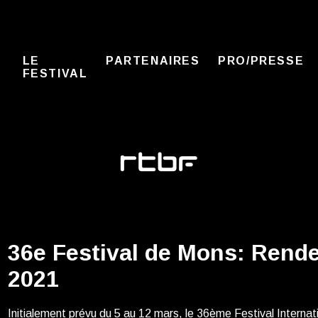
LE
PARTENAIRES
PRO/PRESSE
FESTIVAL
36e Festival de Mons: Rende
2021
Initialement prévu du 5 au 12 mars, le 36ème Festival Internat