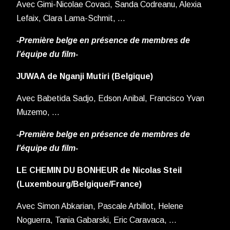
Avec Gimi-Nicolae Covaci, Sanda Codreanu, Alexia
Lefaix, Clara Lama-Schmit, …
-Première belge en présence de membres de
l’équipe du film-
JUWAA de Nganji Mutiri (Belgique)
Avec Babetida Sadjo, Edson Anibal, Francisco Yvan
Muzemo, …
-Première belge en présence de membres de
l’équipe du film-
LE CHEMIN DU BONHEUR de Nicolas Steil
(Luxembourg/Belgique/France)
Avec Simon Abkarian, Pascale Arbillot, Helene
Noguerra, Tania Gabarski, Eric Caravaca, …