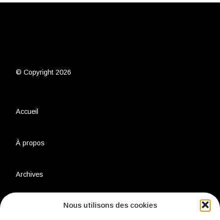
© Copyright 2026
Accueil
À propos
Archives
Nous utilisons des cookies
Charte environnementale