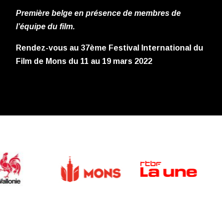
Première belge en présence de membres de
l’équipe du film.
Rendez-vous au 37ème Festival International du
Film de Mons du 11 au 19 mars 2022