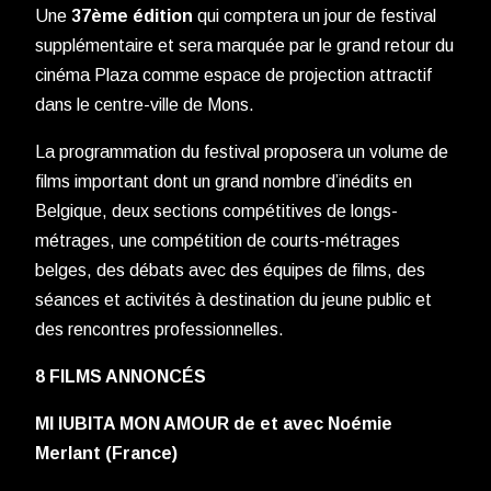
Une
37ème édition
qui comptera un jour de festival
supplémentaire et sera marquée par le grand retour du
cinéma Plaza comme espace de projection attractif
dans le centre-ville de Mons.
La programmation du festival proposera un volume de
films important dont un grand nombre d’inédits en
Belgique, deux sections compétitives de longs-
métrages, une compétition de courts-métrages
belges, des débats avec des équipes de films, des
séances et activités à destination du jeune public et
des rencontres professionnelles.
8 FILMS ANNONCÉS
MI IUBITA MON AMOUR de et avec Noémie
Merlant (France)