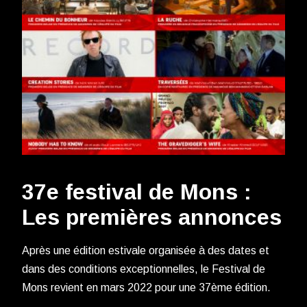
37e festival de Mons :
Les premières annonces
Après une édition estivale organisée à des dates et
dans des conditions exceptionnelles, le Festival de
Mons revient en mars 2022 pour une 37ème édition.