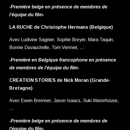
-Première belge en présence de membres de
l’équipe du film-
LA RUCHE de Christophe Hermans (Belgique)
Avec Ludivine Sagnier, Sophie Breyer, Mara Taquin,
Bonnie Duvauchelle, Tom Vermeir, …
-Première en Belgique francophone en présence
de membres de l’équipe du film-
CREATION STORIES de Nick Moran (Grande-
Bretagne)
Avec Ewen Bremner, Jason Isaacs, Suki Waterhouse,
…
-Première belge en présence de membres de
l’équipe du film-