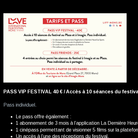
PASS VIP FESTIVAL 40 € / Accès à 10 séances du festival
Pass individuel.
Le pass offre également :
1 abonnement de 3 mois à l’application La Dernière Heur
1 cinépass permettant de visionner 5 films sur la platef
Un accès à l’une des réceptions du festival.