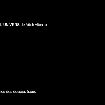
L’UNIVERS
de Aitch Alberto
ence des équipes (sous