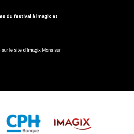
s du festival à Imagix et
sur le site d’Imagix Mons sur