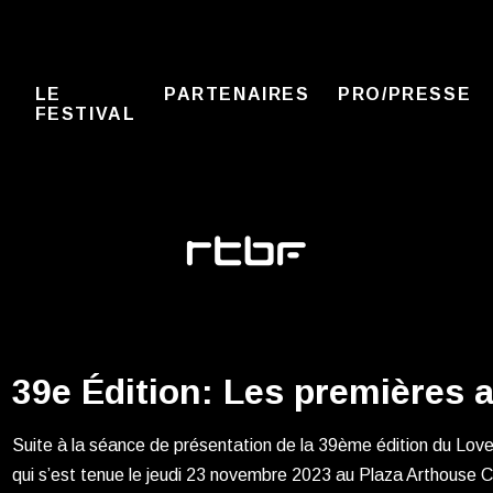
LE
PARTENAIRES
PRO/PRESSE
FESTIVAL
39e Édition: Les premières
Suite à la séance de présentation de la 39ème édition du Love 
qui s’est tenue le jeudi 23 novembre 2023 au Plaza Arthouse 