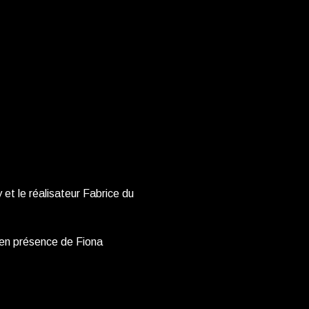
t le réalisateur Fabrice du
n présence de Fiona