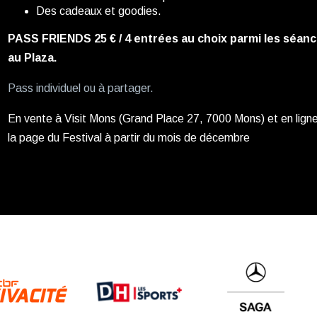
Des cadeaux et goodies.
PASS FRIENDS 25 € / 4 entrées au choix parmi les séance
au Plaza.
Pass individuel ou à partager.
En vente à Visit Mons (Grand Place 27, 7000 Mons) et en ligne 
la page du Festival à partir du mois de décembre