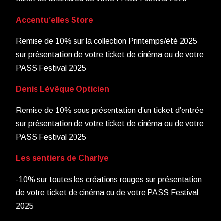
Accentu’elles Store
Remise de 10% sur la collection Printemps/été 2025
sur présentation de votre ticket de cinéma ou de votre
PASS Festival 2025
Denis Lévêque Opticien
Remise de 10% sous présentation d’un ticket d’entrée
sur présentation de votre ticket de cinéma ou de votre
PASS Festival 2025
Les sentiers de Charlye
-10% sur toutes les créations rouges sur présentation
de votre ticket de cinéma ou de votre PASS Festival
2025