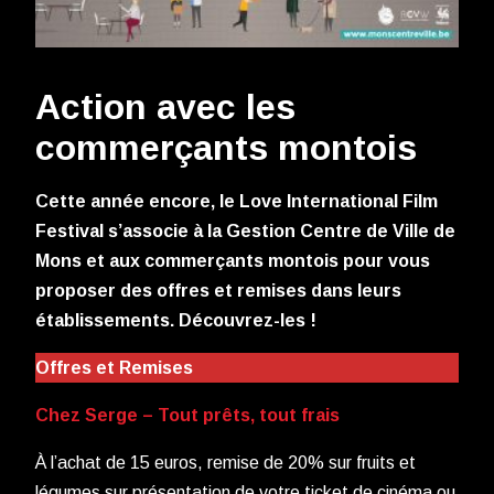
Action avec les
commerçants montois
Cette année encore, le Love International Film
Festival s’associe à la Gestion Centre de Ville de
Mons et aux commerçants montois pour vous
proposer des offres et remises dans leurs
établissements. Découvrez-les !
Offres et Remises
Chez Serge – Tout prêts, tout frais
À l’achat de 15 euros, remise de 20% sur fruits et
légumes sur présentation de votre ticket de cinéma ou