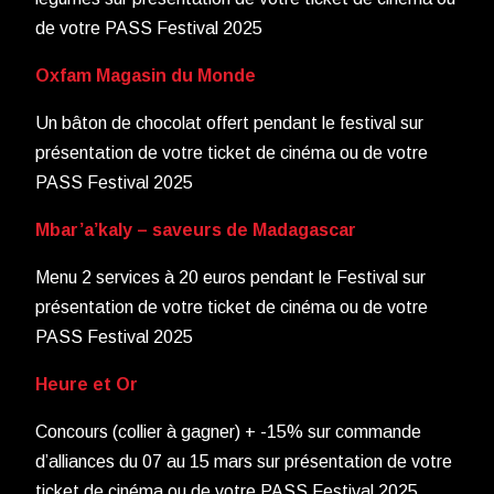
de votre PASS Festival 2025
Oxfam Magasin du Monde
Un bâton de chocolat offert pendant le festival sur
présentation de votre ticket de cinéma ou de votre
PASS Festival 2025
Mbar’a’kaly – saveurs de Madagascar
Menu 2 services à 20 euros pendant le Festival sur
présentation de votre ticket de cinéma ou de votre
PASS Festival 2025
Heure et Or
Concours (collier à gagner) + -15% sur commande
d’alliances du 07 au 15 mars sur présentation de votre
ticket de cinéma ou de votre PASS Festival 2025