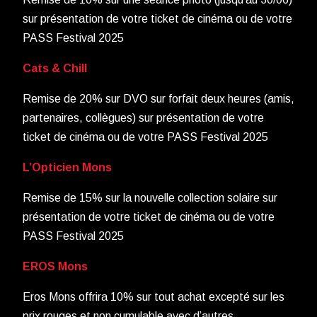
sur présentation de votre ticket de cinéma ou de votre
PASS Festival 2025
Cats & Chill
Remise de 20% sur DVO sur forfait deux heures (amis,
partenaires, collègues) sur présentation de votre
ticket de cinéma ou de votre PASS Festival 2025
L’Opticien Mons
Remise de 15% sur la nouvelle collection solaire sur
présentation de votre ticket de cinéma ou de votre
PASS Festival 2025
EROS Mons
Eros Mons offrira 10% sur tout achat excepté sur les
prix rouges et non cumulable avec d’autres