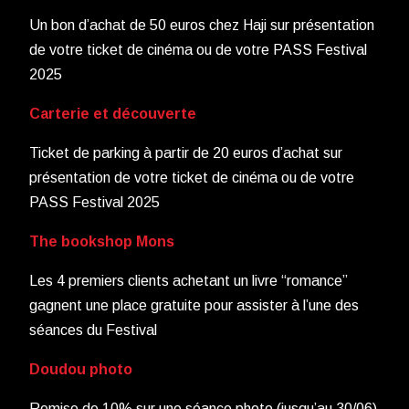
Un bon d’achat de 50 euros chez Haji sur présentation
de votre ticket de cinéma ou de votre PASS Festival
2025
Carterie et découverte
Ticket de parking à partir de 20 euros d’achat sur
présentation de votre ticket de cinéma ou de votre
PASS Festival 2025
The bookshop Mons
Les 4 premiers clients achetant un livre “romance”
gagnent une place gratuite pour assister à l’une des
séances du Festival
Doudou photo
Remise de 10% sur une séance photo (jusqu’au 30/06)