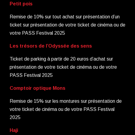
Petit pois
Remise de 10% sur tout achat sur présentation d’un
ticket sur présentation de votre ticket de cinéma ou de
votre PASS Festival 2025
Les trésors de l’Odyssée des sens
Ticket de parking à partir de 20 euros d’achat sur
présentation de votre ticket de cinéma ou de votre
PASS Festival 2025
Comptoir optique Mons
Remise de 15% sur les montures sur présentation de
votre ticket de cinéma ou de votre PASS Festival
2025
Haji