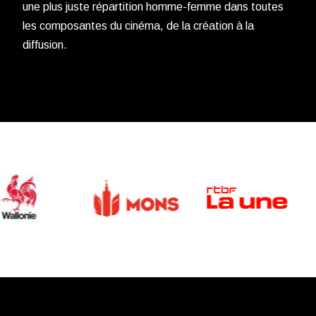
une plus juste répartition homme-femme dans toutes
les composantes du cinéma, de la création à la
diffusion.