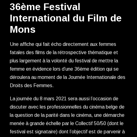
36ème Festival
International du Film de
Mons
Une affiche qui fait écho directement aux femmes
fatales des films de la rétrospective thématique et
plus largement à la volonté du festival de mettre la
femme en évidence lors d’une 36ème édition qui se
déroulera au moment de la Journée Internationale des
Droits des Femmes.
La journée du 8 mars 2021 sera aussi l’occasion de
discuter avec les professionnelles du cinéma belge de
la question de la parité dans le cinéma, une démarche
menée à grande échelle par le Collectif 50/50 (dont le
festival est signataire) dont l’objectif est de parvenir à