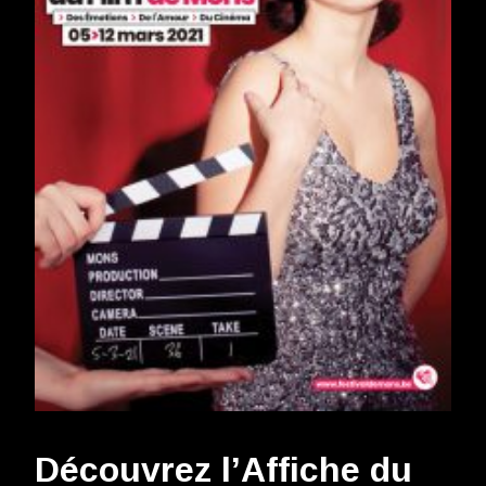
Découvrez l’Affiche du