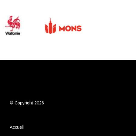
© Copyright 2026
Accueil