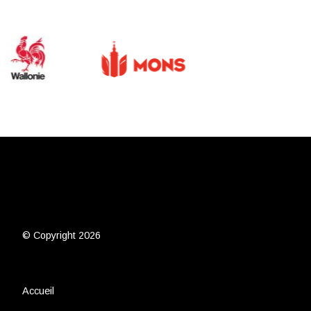
© Copyright 2026
Accueil