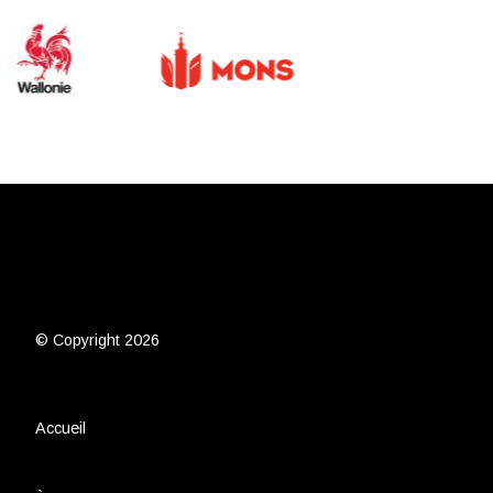
© Copyright 2026
Accueil