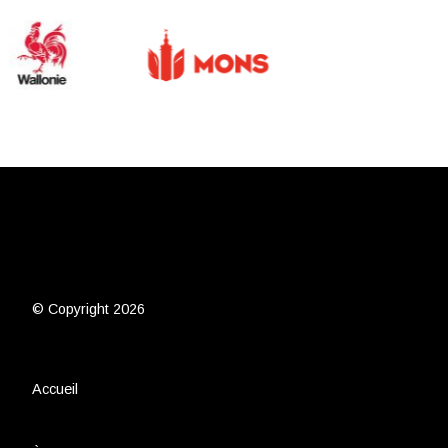
© Copyright 2026
Accueil