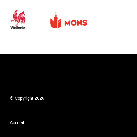
© Copyright 2026
Accueil