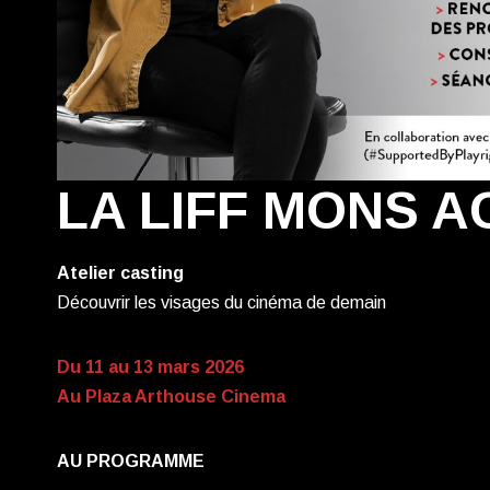
LA LIFF MONS 
Atelier casting
Découvrir les visages du cinéma de demain
Du 11 au 13 mars 2026
Au Plaza Arthouse Cinema
AU PROGRAMME