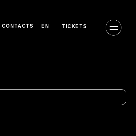
CONTACTS
EN
TICKETS