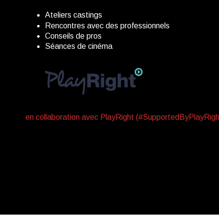
Ateliers castings
Rencontres avec des professionnels
Conseils de pros
Séances de cinéma
en collaboration avec PlayRight (#SupportedByPlayRigh