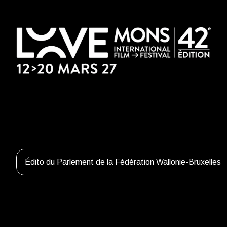
Édito du Parlement de la Fédération Wallonie-Bruxelles