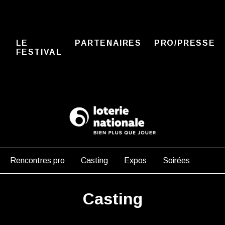
LE
PARTENAIRES
PRO/PRESSE
FESTIVAL
Rencontres pro
Casting
Expos
Soirées
Casting