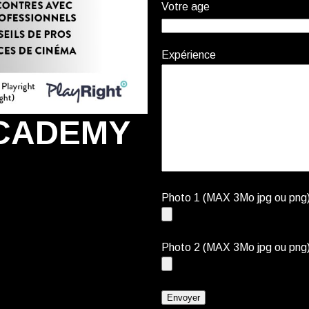
Votre age
Expérience
ACADEMY
Photo 1 (MAX 3Mo jpg ou png
Photo 2 (MAX 3Mo jpg ou png