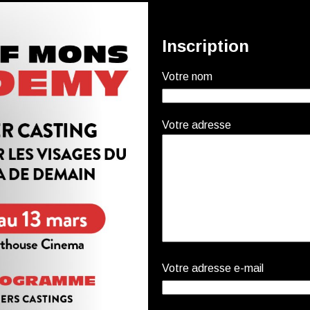
Inscription
Votre nom
Votre adresse
Votre adresse e-mail