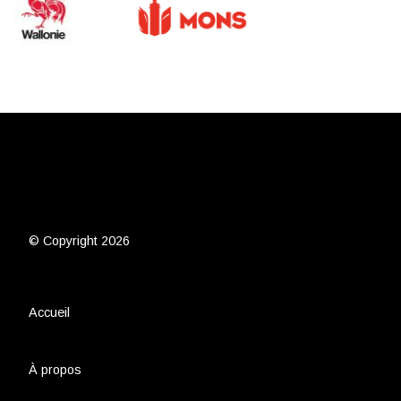
© Copyright 2026
Accueil
À propos