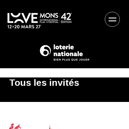
Tous les invités