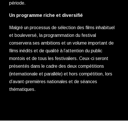
période.
Un programme riche et diversifié
Malgré un processus de sélection des films inhabituel
et bouleversé, la programmation du festival
conservera ses ambitions et un volume important de
films inédits et de qualité à l’attention du public
montois et de tous les festivaliers. Ceux-ci seront
présentés dans le cadre des deux compétitions
(internationale et parallèle) et hors compétition, lors
d’avant-premières nationales et de séances
thématiques.