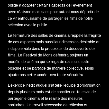
oblige à adapter certains aspects de l’événement
avec réalisme mais sans pour autant nous départir de
ce vif enthousiasme de partager les films de notre
sélection avec le public.
La fermeture des salles de cinéma a rappelé la fragilité
de ces espaces mais aussi leur dimension désirable et
indispensable dans le processus de découverte des
films. Le Festival de Mons défendra toujours un
modèle de cinéma qui se regarde dans une salle
obscure et se partage de manière collective. Nous
ajouterons cette année: «en toute sécurité».
L’exercice inédit auquel s’attelle l’équipe d’organisation
depuis plusieurs mois est de concilier cette envie de
partager le cinéma et la réalité des mesures
sanitaires. Un travail nécessaire de réflexion et