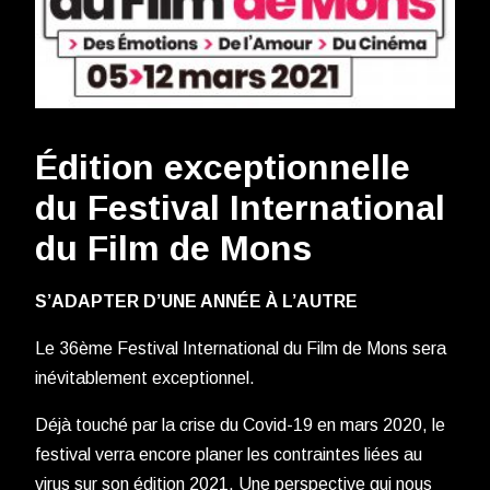
Édition exceptionnelle
du Festival International
du Film de Mons
S’ADAPTER D’UNE ANNÉE À L’AUTRE
Le 36ème Festival International du Film de Mons sera
inévitablement exceptionnel.
Déjà touché par la crise du Covid-19 en mars 2020, le
festival verra encore planer les contraintes liées au
virus sur son édition 2021. Une perspective qui nous