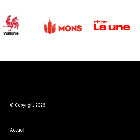
© Copyright 2026
Accueil