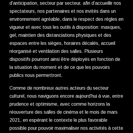
d’anticipation, secteur par secteur, afin d’accueillir nos
spectateurs, nos partenaires et nos invités dans un
environnement agréable, dans le respect des règles en
vigueur et avec tous les outils à disposition: masques,
gel, maintien des distanciations physiques et des
espaces entre les sièges, horaires décalés, accueil
réorganisé et ventilation des salles. Plusieurs
dispositifs pourront ainsi être déployés en fonction de
la situation du moment et de ce que les pouvoirs
publics nous permettront.
Comme de nombreux autres acteurs du secteur
culturel, nous naviguons encore aujourd’hui à vue, entre
prudence et optimisme, avec comme horizons la
réouverture des salles de cinéma et le mois de mars
2021, en espérant le contexte le plus favorable
possible pour pouvoir maximaliser nos activités à cette