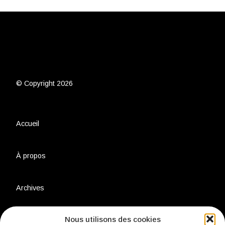
© Copyright 2026
Accueil
À propos
Archives
Nous utilisons des cookies
Charte environnementale