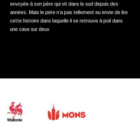
envoyée à son père qui vit dans le sud depuis des
années. Mais le père n’a pas tellement eu envie de lire
cette histoire dans laquelle il se retrouve à poil dans
une case sur deux