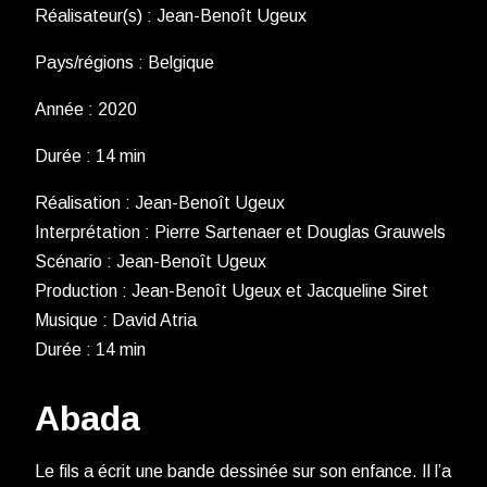
Réalisateur(s) : Jean-Benoît Ugeux
Pays/régions : Belgique
Année : 2020
Durée : 14 min
Réalisation : Jean-Benoît Ugeux
Interprétation : Pierre Sartenaer et Douglas Grauwels
Scénario : Jean-Benoît Ugeux
Production : Jean-Benoît Ugeux et Jacqueline Siret
Musique : David Atria
Durée : 14 min
Abada
Le fils a écrit une bande dessinée sur son enfance. Il l’a