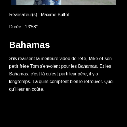
Réalisateur(s) : Maxime Bultot
Durée : 13'58''
Bahamas
S’ils réalisent la meilleure vidéo de l’été, Mike et son
petit frère Tom s’envolent pour les Bahamas. Et les
Bahamas, c’est là qu’est parti leur père, il y a
longtemps. Là qu’ils comptent bien le retrouver. Quoi
qu’il leur en coûte.