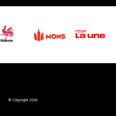
© Copyright 2026