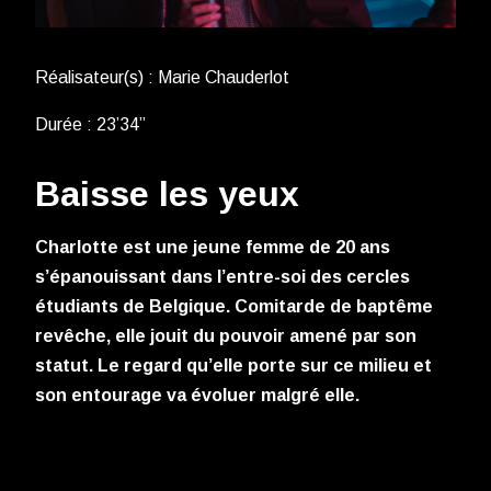
Réalisateur(s) : Marie Chauderlot
Durée : 23’34’’
Baisse les yeux
Charlotte est une jeune femme de 20 ans
s’épanouissant dans l’entre-soi des cercles
étudiants de Belgique. Comitarde de baptême
revêche, elle jouit du pouvoir amené par son
statut. Le regard qu’elle porte sur ce milieu et
son entourage va évoluer malgré elle.