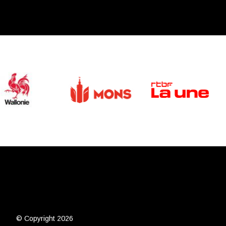
© Copyright 2026