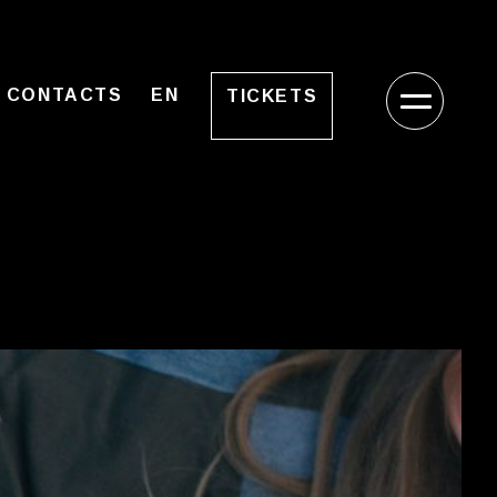
CONTACTS
EN
TICKETS