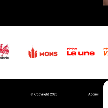
© Copyright 2026
Accueil