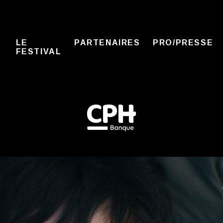
LE
PARTENAIRES
PRO/PRESSE
FESTIVAL