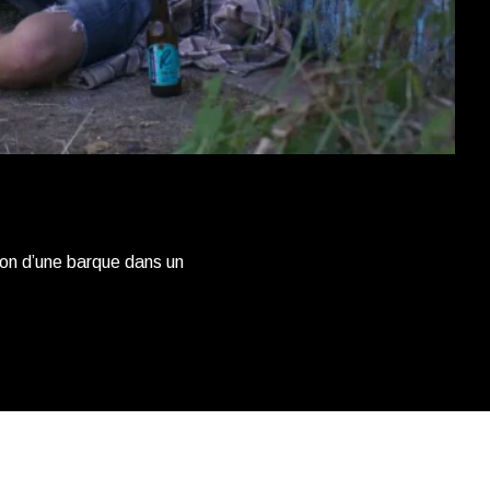
tion d’une barque dans un