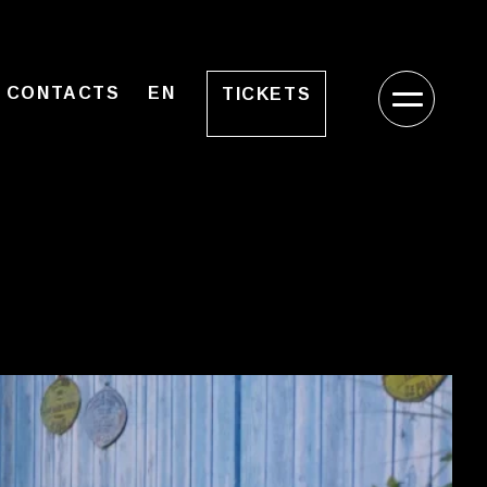
CONTACTS
EN
TICKETS