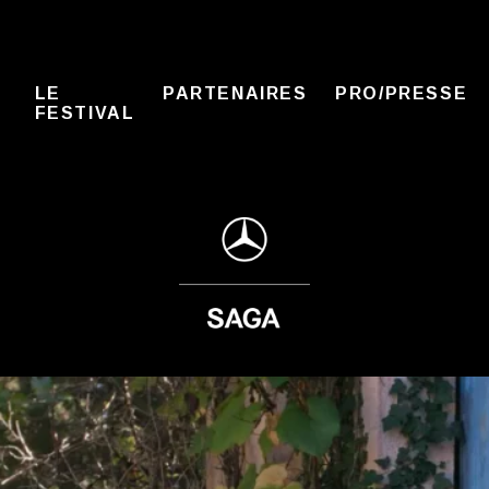
LE
PARTENAIRES
PRO/PRESSE
FESTIVAL