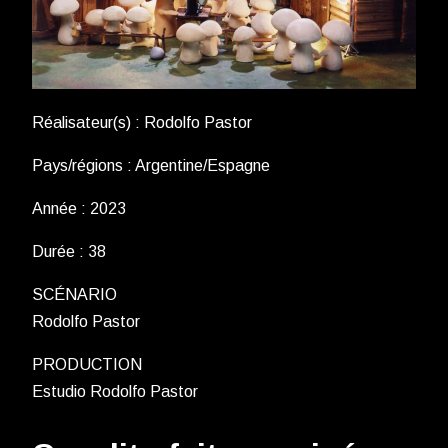
Réalisateur(s) : Rodolfo Pastor
Pays/régions : Argentine/Espagne
Année : 2023
Durée : 38
SCÉNARIO
Rodolfo Pastor
PRODUCTION
Estudio Rodolfo Pastor