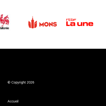
© Copyright 2026
Accueil