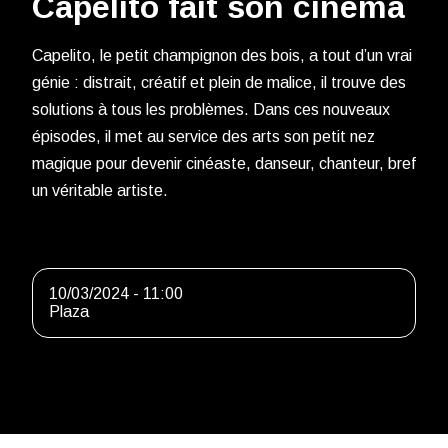
Capelito fait son cinéma
Capelito, le petit champignon des bois, a tout d’un vrai
génie : distrait, créatif et plein de malice, il trouve des
solutions à tous les problèmes. Dans ces nouveaux
épisodes, il met au service des arts son petit nez
magique pour devenir cinéaste, danseur, chanteur, bref
un véritable artiste.
10/03/2024 - 11:00
Plaza