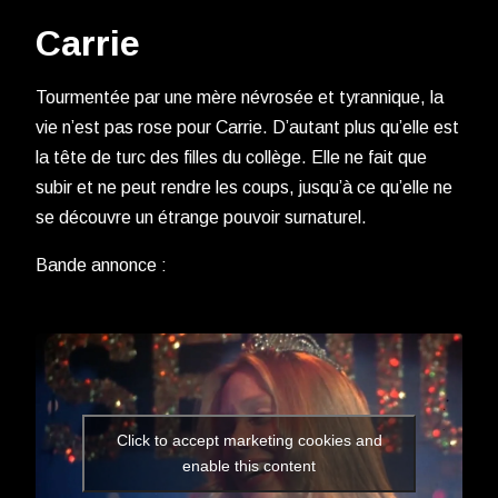
Carrie
Tourmentée par une mère névrosée et tyrannique, la
vie n’est pas rose pour Carrie. D’autant plus qu’elle est
la tête de turc des filles du collège. Elle ne fait que
subir et ne peut rendre les coups, jusqu’à ce qu’elle ne
se découvre un étrange pouvoir surnaturel.
Bande annonce :
Click to accept marketing cookies and
enable this content