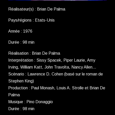
Réalisateur(s) : Brian De Palma
Pays/régions : Etats-Unis
Année : 1976
Durée : 98 min
Réalisation : Brian De Palma
Interprétation : Sissy Spacek, Piper Laurie, Amy
Irving, William Katt, John Travolta, Nancy Allen…
Scénario : Lawrence D. Cohen (basé sur le roman de
Stephen King)
Production : Paul Monash, Louis A. Strolle et Brian De
Palma
Musique : Pino Donaggio
Durée : 98 min