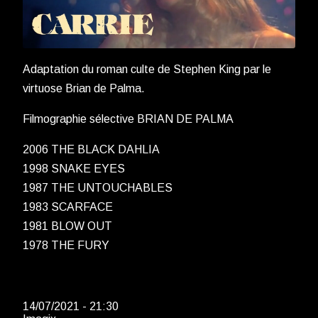
Adaptation du roman culte de Stephen King par le
virtuose Brian de Palma.
Filmographie sélective BRIAN DE PALMA
2006 THE BLACK DAHLIA
1998 SNAKE EYES
1987 THE UNTOUCHABLES
1983 SCARFACE
1981 BLOW OUT
1978 THE FURY
14/07/2021 - 21:30