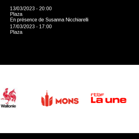
13/03/2023 - 20:00
Plaza
En présence de Susanna Nicchiarelli
17/03/2023 - 17:00
Plaza