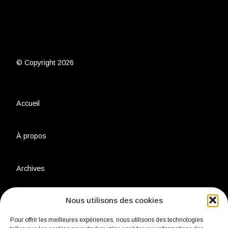
© Copyright 2026
Accueil
À propos
Archives
Nous utilisons des cookies
Charte environnementale
Pour offrir les meilleures expériences, nous utilisons des technologies