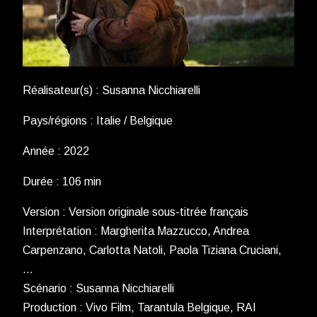
Réalisateur(s) : Susanna Nicchiarelli
Pays/régions : Italie / Belgique
Année : 2022
Durée : 106 min
Version : Version originale sous-titrée français
Interprétation : Margherita Mazzucco, Andrea
Carpenzano, Carlotta Natoli, Paola Tiziana Cruciani,
…
Scénario : Susanna Nicchiarelli
Production : Vivo Film, Tarantula Belgique, RAI