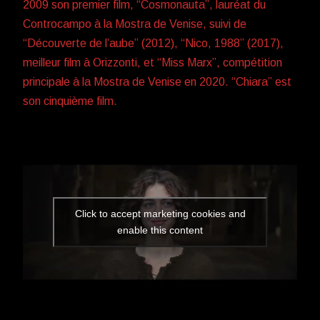
2009 son premier film, “Cosmonauta”, lauréat du
Controcampo à la Mostra de Venise, suivi de
“Découverte de l’aube” (2012), “Nico, 1988” (2017),
meilleur film à Orizzonti, et “Miss Marx”, compétition
principale à la Mostra de Venise en 2020. “Chiara” est
son cinquième film.
Click to accept marketing cookies and
enable this content