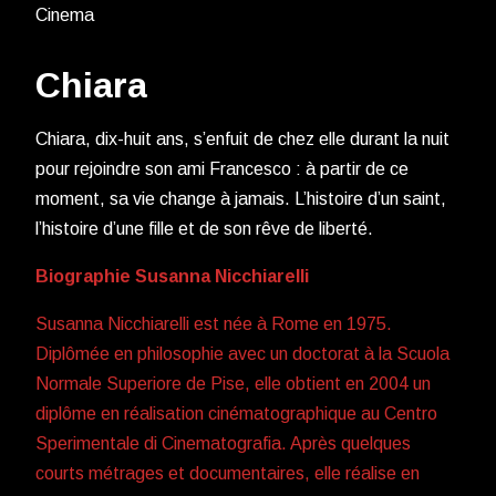
Cinema
Chiara
Chiara, dix-huit ans, s’enfuit de chez elle durant la nuit
pour rejoindre son ami Francesco : à partir de ce
moment, sa vie change à jamais. L’histoire d’un saint,
l’histoire d’une fille et de son rêve de liberté.
Biographie Susanna Nicchiarelli
Susanna Nicchiarelli est née à Rome en 1975.
Diplômée en philosophie avec un doctorat à la Scuola
Normale Superiore de Pise, elle obtient en 2004 un
diplôme en réalisation cinématographique au Centro
Sperimentale di Cinematografia. Après quelques
courts métrages et documentaires, elle réalise en