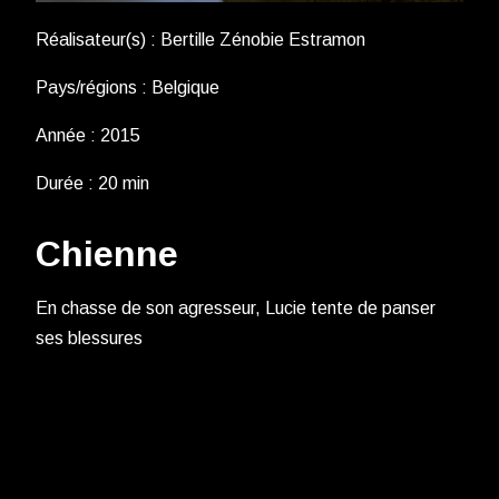
Réalisateur(s) : Bertille Zénobie Estramon
Pays/régions : Belgique
Année : 2015
Durée : 20 min
Chienne
En chasse de son agresseur, Lucie tente de panser
ses blessures