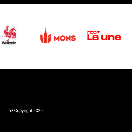
© Copyright 2026