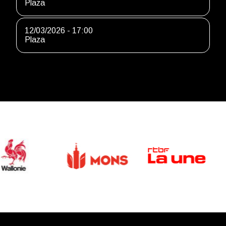
Plaza
12/03/2026 - 17:00
Plaza