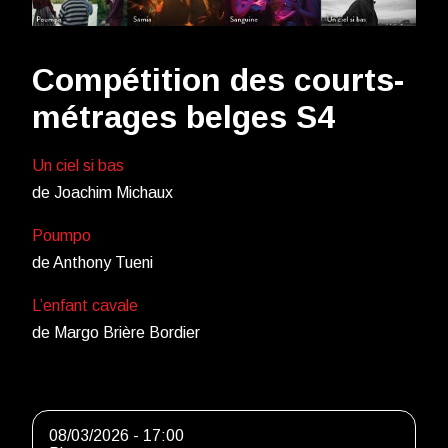
Compétition des courts-
métrages belges S4
Un ciel si bas
de Joachim Michaux
Poumpo
de Anthony Tueni
L’enfant cavale
de Margo Brière Bordier
08/03/2026 - 17:00