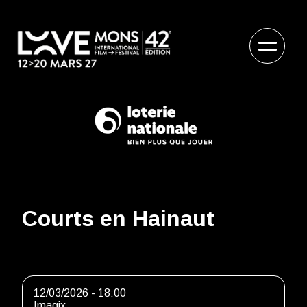
Courts en Hainaut
12/03/2026 - 18:00
Imagix