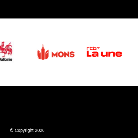
© Copyright 2026