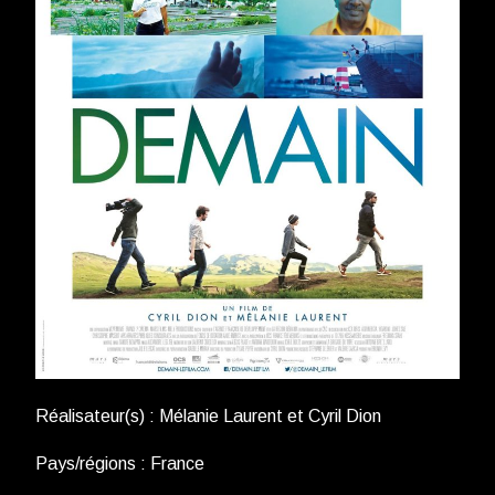
Réalisateur(s) : Mélanie Laurent et Cyril Dion
Pays/régions : France