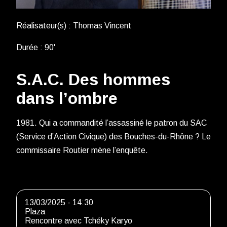
Réalisateur(s) : Thomas Vincent
Durée : 90'
S.A.C. Des hommes
dans l’ombre
1981. Qui a commandité l’assassiné le patron du SAC
(Service d’Action Civique) des Bouches-du-Rhône ? Le
commissaire Routier mène l’enquête.
13/03/2025 - 14:30
Plaza
Rencontre avec Tchéky Karyo