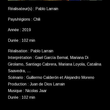
Réalisateur(s) : Pablo Larrain
Pays/régions : Chili
Année : 2019
Durée : 102 min
Réalisation : Pablo Larrain
Interprétation : Gael García Bernal, Mariana Di
Girolamo, Santiago Cabrera, Mariana Loyola, Catalina
Saavedra, …
Scénario : Guillermo Calderón et Alejandro Moreno
Production : Juan de Dios Larrain
Musique : Nicolas Jaar
Durée : 102 min