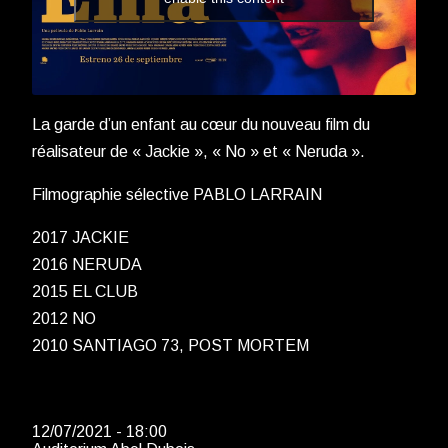
La garde d’un enfant au cœur du nouveau film du
réalisateur de « Jackie », « No » et « Neruda ».
Filmographie sélective PABLO LARRAIN
2017 JACKIE
2016 NERUDA
2015 EL CLUB
2012 NO
2010 SANTIAGO 73, POST MORTEM
12/07/2021 - 18:00