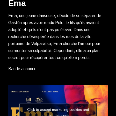
Ema
Ema, une jeune danseuse, décide de se séparer de
Gastón après avoir rendu Polo, le fils qu’ils avaient
adopté et qu’ils n’ont pas pu élever. Dans une
recherche désespérée dans les rues de la ville
portuaire de Valparaíso, Ema cherche l’amour pour
surmonter sa culpabilité. Cependant, elle a un plan
secret pour récupérer tout ce qu’elle a perdu.
Bande annonce :
Click to accept marketing cookies and
enable this content