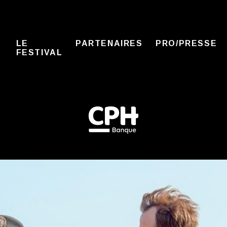
LE
PARTENAIRES
PRO/PRESSE
FESTIVAL