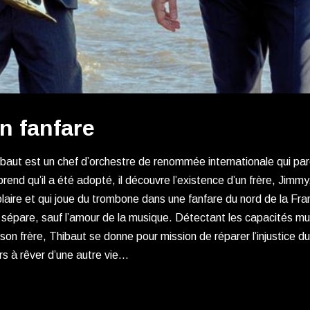
n fanfare
baut est un chef d’orchestre de renommée internationale qui par
rend qu’il a été adopté, il découvre l’existence d’un frère, Jimm
laire et qui joue du trombone dans une fanfare du nord de la Fr
 sépare, sauf l’amour de la musique. Détectant les capacités mu
son frère, Thibaut se donne pour mission de réparer l’injustice d
rs à rêver d’une autre vie…