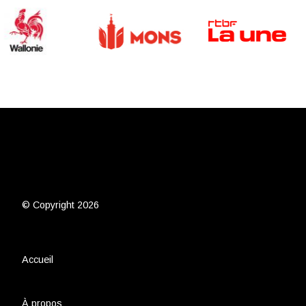
© Copyright 2026
Accueil
À propos