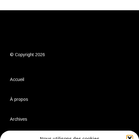
© Copyright 2026
Accueil
À propos
Archives
Nous utilisons des cookies
Charte environnementale