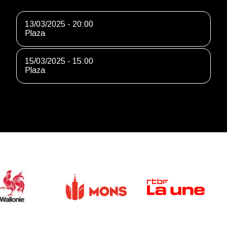
13/03/2025 - 20:00
Plaza
15/03/2025 - 15:00
Plaza