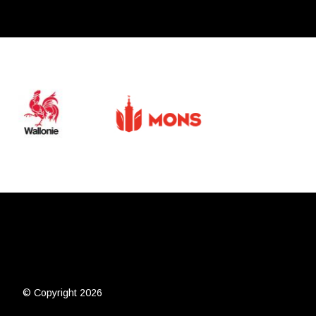
© Copyright 2026