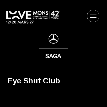
Eye Shut Club