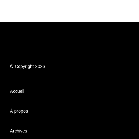
© Copyright 2026
Accueil
À propos
Archives