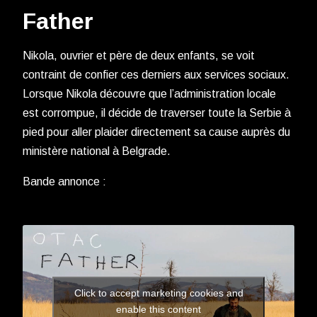
Father
Nikola, ouvrier et père de deux enfants, se voit
contraint de confier ces derniers aux services sociaux.
Lorsque Nikola découvre que l’administration locale
est corrompue, il décide de traverser toute la Serbie à
pied pour aller plaider directement sa cause auprès du
ministère national à Belgrade.
Bande annonce :
Click to accept marketing cookies and
enable this content