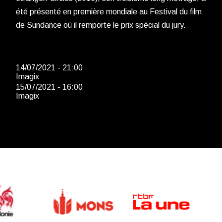
été présenté en première mondiale au Festival du film
de Sundance où il remporte le prix spécial du jury.
14/07/2021 - 21:00
Imagix
15/07/2021 - 16:00
Imagix