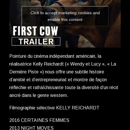
Click to accept marketing cookies and
enable this content
Pointure du cinéma indépendant américain, la
réalisatrice Kelly Reichardt (« Wendy et Lucy », « La
Dernière Piste ») nous offre une subtile histoire
d’amitié et d’entrepreneuriat et montre de façon
réfléchie et rafraîchissante toute la diversité d’un récit
ancré dans le genre western.
Filmographie sélective KELLY REICHARDT
2016 CERTAINES FEMMES
2013 NIGHT MOVES