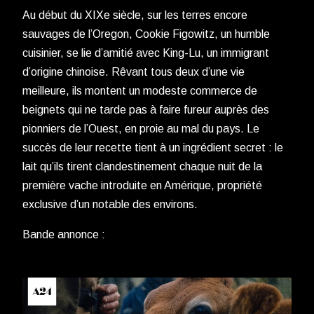
Au début du XIXe siècle, sur les terres encore
sauvages de l’Oregon, Cookie Figowitz, un humble
cuisinier, se lie d’amitié avec King-Lu, un immigrant
d’origine chinoise. Rêvant tous deux d’une vie
meilleure, ils montent un modeste commerce de
beignets qui ne tarde pas à faire fureur auprès des
pionniers de l’Ouest, en proie au mal du pays. Le
succès de leur recette tient à un ingrédient secret : le
lait qu’ils tirent clandestinement chaque nuit de la
première vache introduite en Amérique, propriété
exclusive d’un notable des environs.
Bande annonce :