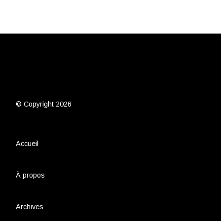
© Copyright 2026
Accueil
À propos
Archives