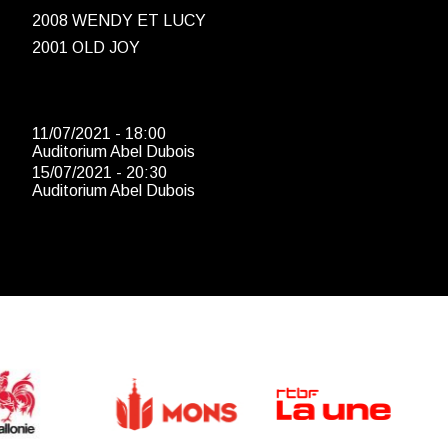
2008 WENDY ET LUCY
2001 OLD JOY
11/07/2021 - 18:00
Auditorium Abel Dubois
15/07/2021 - 20:30
Auditorium Abel Dubois