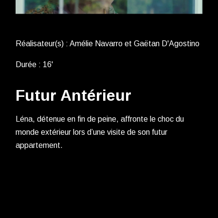
Réalisateur(s) : Amélie Navarro et Gaëtan D'Agostino
Durée : 16'
Futur Antérieur
Léna, détenue en fin de peine, affronte le choc du
monde extérieur lors d’une visite de son futur
appartement.