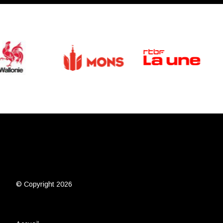
© Copyright 2026