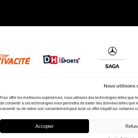
Nous utilisons 
Pour offrir les meilleures expériences, nous utilisons des technologies telles que l
de consentir à ces technologies nous permettra de traiter des données telles que l
consentir ou de retirer son consentement peut avoir un effet négatif sur certaines ca
À propos
Archives
Charte environnementale
Politique de 
Accepter
Refus