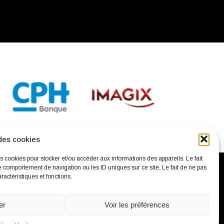
des cookies
es cookies pour stocker et/ou accéder aux informations des appareils. Le fait
e comportement de navigation ou les ID uniques sur ce site. Le fait de ne pas
ractéristiques et fonctions.
confidentialité
Mentions légales
Contact
er
Voir les préférences