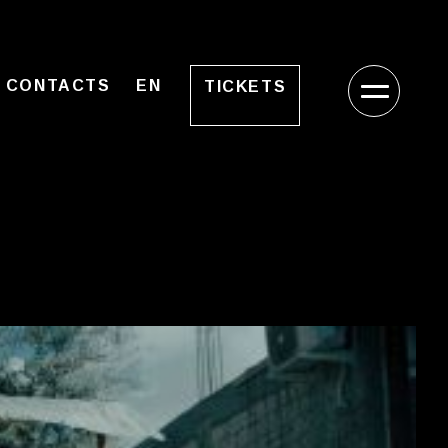
CONTACTS
EN
TICKETS