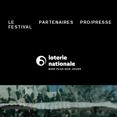
LE
PARTENAIRES
PRO/PRESSE
FESTIVAL