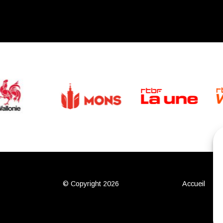
© Copyright 2026
Accueil