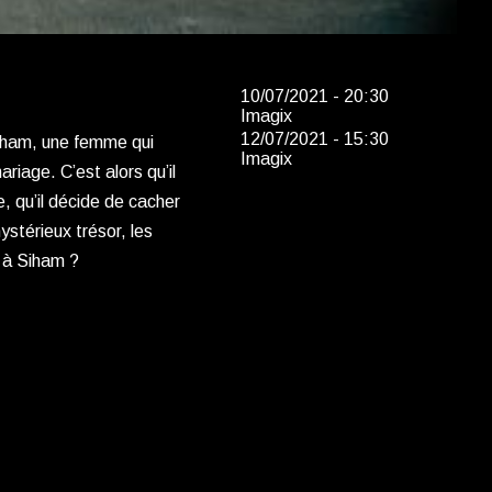
10/07/2021 - 20:30
Imagix
12/07/2021 - 15:30
iham, une femme qui
Imagix
riage. C’est alors qu’il
, qu’il décide de cacher
ystérieux trésor, les
 à Siham ?