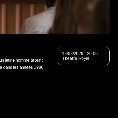
14/03/2026 - 20:00
Théatre Royal
 un jeune homme atteint
ue dans les années 1980.