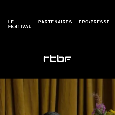
LE
PARTENAIRES
PRO/PRESSE
FESTIVAL