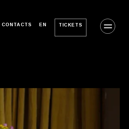
CONTACTS
EN
TICKETS