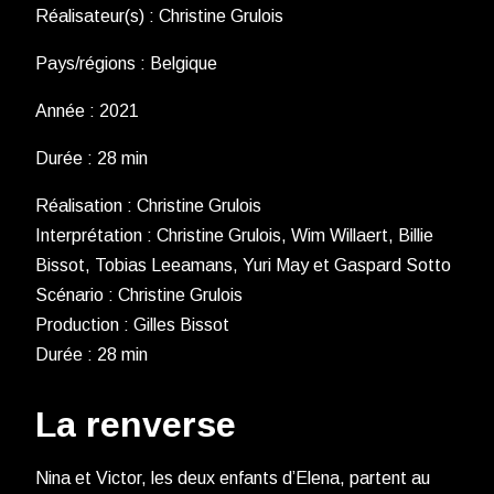
Réalisateur(s) : Christine Grulois
Pays/régions : Belgique
Année : 2021
Durée : 28 min
Réalisation : Christine Grulois
Interprétation : Christine Grulois, Wim Willaert, Billie
Bissot, Tobias Leeamans, Yuri May et Gaspard Sotto
Scénario : Christine Grulois
Production : Gilles Bissot
Durée : 28 min
La renverse
Nina et Victor, les deux enfants d’Elena, partent au