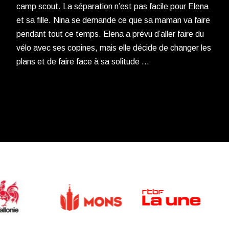
camp scout. La séparation n’est pas facile pour Elena
et sa fille. Nina se demande ce que sa maman va faire
pendant tout ce temps. Elena a prévu d’aller faire du
vélo avec ses copines, mais elle décide de changer les
plans et de faire face à sa solitude …