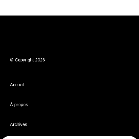
© Copyright 2026
Accueil
À propos
Archives