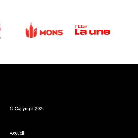
© Copyright 2026
Accueil