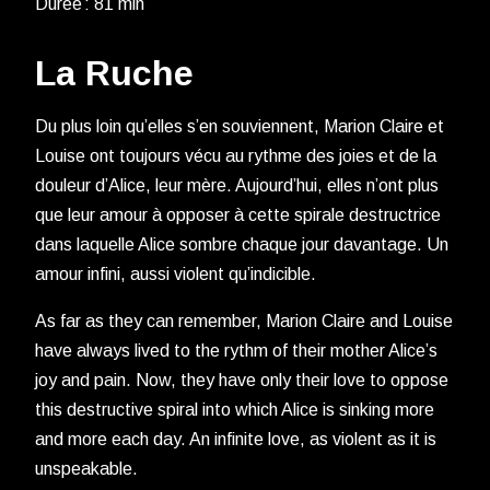
Durée : 81 min
La Ruche
Du plus loin qu’elles s’en souviennent, Marion Claire et
Louise ont toujours vécu au rythme des joies et de la
douleur d’Alice, leur mère. Aujourd’hui, elles n’ont plus
que leur amour à opposer à cette spirale destructrice
dans laquelle Alice sombre chaque jour davantage. Un
amour infini, aussi violent qu’indicible.
As far as they can remember, Marion Claire and Louise
have always lived to the rythm of their mother Alice’s
joy and pain. Now, they have only their love to oppose
this destructive spiral into which Alice is sinking more
and more each day. An infinite love, as violent as it is
unspeakable.