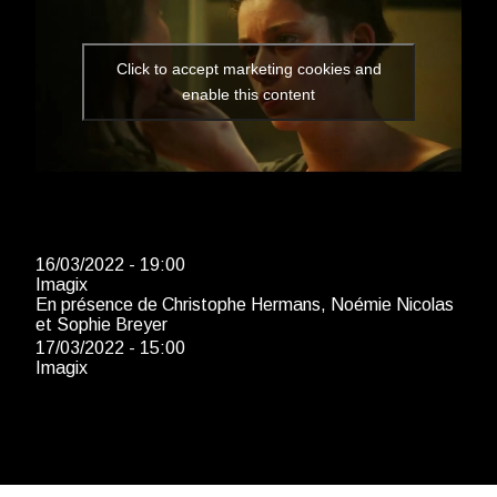
Click to accept marketing cookies and
enable this content
16/03/2022 - 19:00
Imagix
En présence de Christophe Hermans, Noémie Nicolas
et Sophie Breyer
17/03/2022 - 15:00
Imagix