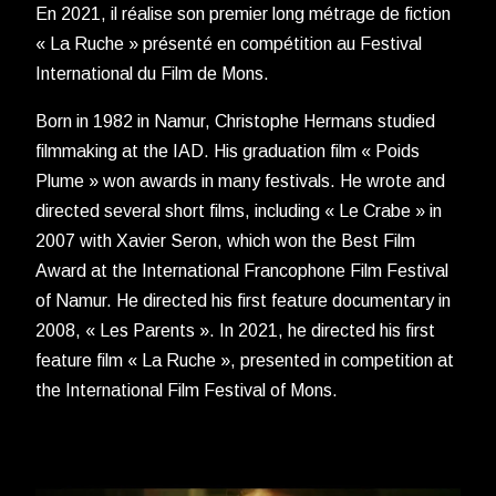
En 2021, il réalise son premier long métrage de fiction
« La Ruche » présenté en compétition au Festival
International du Film de Mons.
Born in 1982 in Namur, Christophe Hermans studied
filmmaking at the IAD. His graduation film « Poids
Plume » won awards in many festivals. He wrote and
directed several short films, including « Le Crabe » in
2007 with Xavier Seron, which won the Best Film
Award at the International Francophone Film Festival
of Namur. He directed his first feature documentary in
2008, « Les Parents ». In 2021, he directed his first
feature film « La Ruche », presented in competition at
the International Film Festival of Mons.