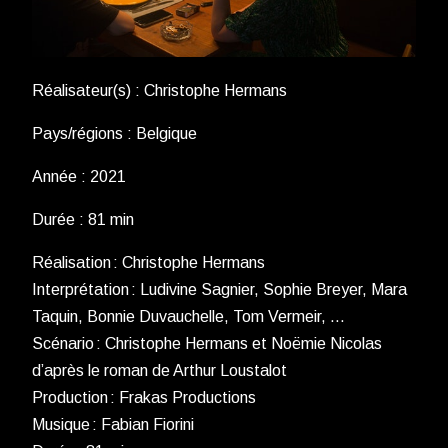
Réalisateur(s) : Christophe Hermans
Pays/régions : Belgique
Année : 2021
Durée : 81 min
Réalisation : Christophe Hermans
Interprétation : Ludivine Sagnier, Sophie Breyer, Mara
Taquin, Bonnie Duvauchelle, Tom Vermeir, …
Scénario : Christophe Hermans et Noëmie Nicolas
d’après le roman de Arthur Loustalot
Production : Frakas Productions
Musique : Fabian Fiorini