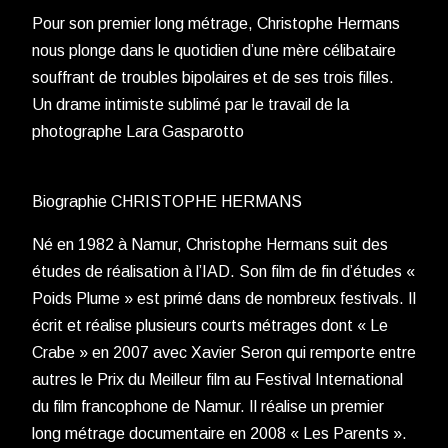
Pour son premier long métrage, Christophe Hermans
nous plonge dans le quotidien d’une mère célibataire
souffrant de troubles bipolaires et de ses trois filles.
Un drame intimiste sublimé par le travail de la
photographe Lara Gasparotto
Biographie CHRISTOPHE HERMANS
Né en 1982 à Namur, Christophe Hermans suit des
études de réalisation à l’IAD. Son film de fin d’études «
Poids Plume » est primé dans de nombreux festivals. Il
écrit et réalise plusieurs courts métrages dont « Le
Crabe » en 2007 avec Xavier Seron qui remporte entre
autres le Prix du Meilleur film au Festival International
du film francophone de Namur. Il réalise un premier
long métrage documentaire en 2008 « Les Parents ».