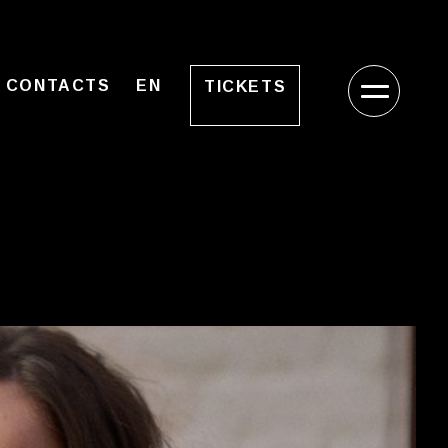
CONTACTS
EN
TICKETS