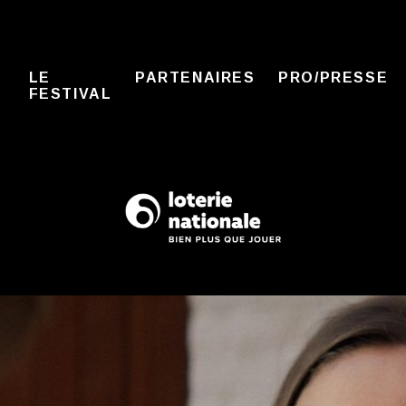
LE
PARTENAIRES
PRO/PRESSE
FESTIVAL